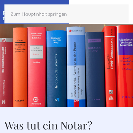
Zum Hauptinhalt springen
Was tut ein Notar?