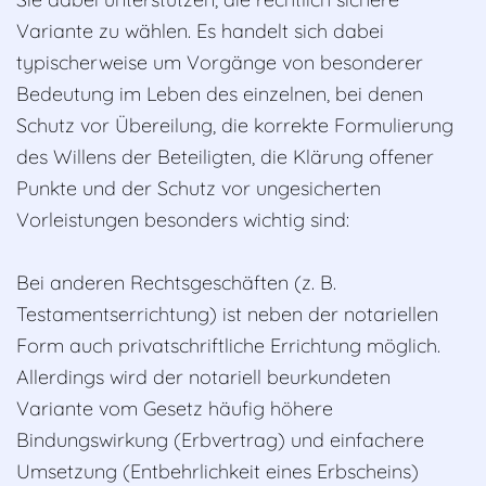
Variante zu wählen.
Es handelt sich dabei
typischerweise um Vorgänge von besonderer
Bedeutung im Leben des einzelnen, bei denen
Schutz vor Übereilung, die korrekte Formulierung
des Willens der Beteiligten, die Klärung offener
Punkte und der Schutz vor ungesicherten
Vorleistungen besonders wichtig sind:
Bei anderen Rechtsgeschäften (z. B.
Testamentserrichtung) ist neben der notariellen
Form auch privatschriftliche Errichtung möglich.
Allerdings wird der notariell beurkundeten
Variante vom Gesetz häufig höhere
Bindungswirkung (Erbvertrag) und einfachere
Umsetzung (Entbehrlichkeit eines Erbscheins)