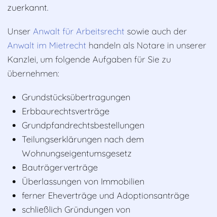
zuerkannt.
Unser
Anwalt für Arbeitsrecht
sowie auch der
Anwalt im Mietrecht
handeln
als Notare in unserer
Kanzlei, um folgende Aufgaben für Sie zu
übernehmen:
Grundstücksübertragungen
Erbbaurechtsverträge
Grundpfandrechtsbestellungen
Teilungserklärungen nach dem
Wohnungseigentumsgesetz
Bauträgerverträge
Überlassungen von Immobilien
ferner Eheverträge und Adoptionsanträge
schließlich Gründungen von