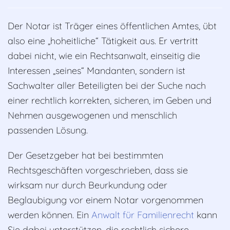
Der Notar ist Träger eines öffentlichen Amtes, übt
also eine „hoheitliche“ Tätigkeit aus. Er vertritt
dabei nicht, wie ein Rechtsanwalt, einseitig die
Interessen „seines“ Mandanten, sondern ist
Sachwalter aller Beteiligten bei der Suche nach
einer rechtlich korrekten, sicheren, im Geben und
Nehmen ausgewogenen und menschlich
passenden Lösung.
Der Gesetzgeber hat bei bestimmten
Rechtsgeschäften vorgeschrieben, dass sie
wirksam nur durch Beurkundung oder
Beglaubigung vor einem Notar vorgenommen
werden können.
Ein
Anwalt für Familienrecht
kann
Sie dabei unterstützen, die rechtlich sichere