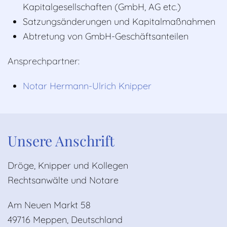
Kapitalgesellschaften (GmbH, AG etc.)
Satzungsänderungen und Kapitalmaßnahmen
Abtretung von GmbH-Geschäftsanteilen
Ansprechpartner:
Notar Hermann-Ulrich Knipper
Unsere Anschrift
Dröge, Knipper und Kollegen
Rechtsanwälte und Notare
Am Neuen Markt 58
49716 Meppen, Deutschland